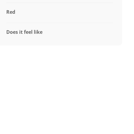
Red
Does it feel like