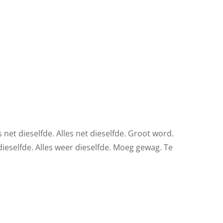
net dieselfde. Alles net dieselfde. Groot word.
ieselfde. Alles weer dieselfde. Moeg gewag. Te