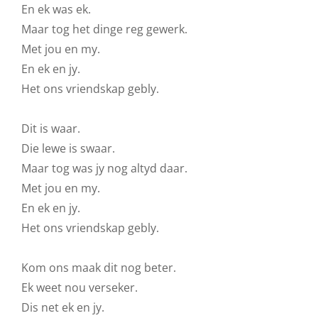
En ek was ek.
Maar tog het dinge reg gewerk.
Met jou en my.
En ek en jy.
Het ons vriendskap gebly.
Dit is waar.
Die lewe is swaar.
Maar tog was jy nog altyd daar.
Met jou en my.
En ek en jy.
Het ons vriendskap gebly.
Kom ons maak dit nog beter.
Ek weet nou verseker.
Dis net ek en jy.