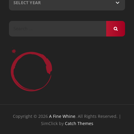
Search
for:
Copyright © 2026
A Fine Whine
. All Rights Reserved. |
SimClick by
Catch Themes